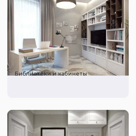
Библиотеки и кабинеты