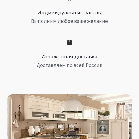
Индивидуальные заказы
Выполним любое ваше желание
Отлаженная доставка
Доставляем по всей России