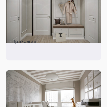
Прихожие