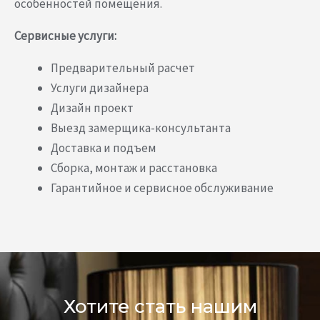
особенностей помещения.
Сервисные услуги:
Предварительный расчет
Услуги дизайнера
Дизайн проект
Выезд замерщика-консультанта
Доставка и подъем
Сборка, монтаж и расстановка
Гарантийное и сервисное обслуживание
Хотите стать нашим