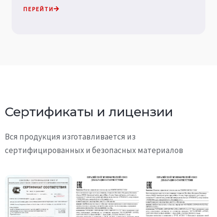
ПЕРЕЙТИ
Сертификаты и лицензии
Вся продукция изготавливается из
сертифицированных и безопасных материалов