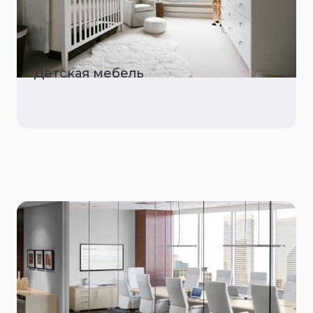
Детская мебель