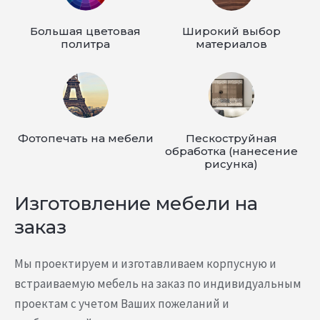
Большая цветовая
Широкий выбор
политра
материалов
Фотопечать на мебели
Пескоструйная
обработка (нанесение
рисунка)
Изготовление мебели на
заказ
Мы проектируем и изготавливаем корпусную и
встраиваемую мебель на заказ по индивидуальным
проектам с учетом Ваших пожеланий и