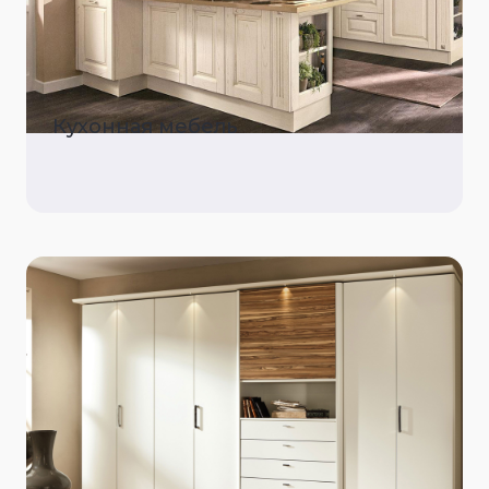
Кухонная мебель