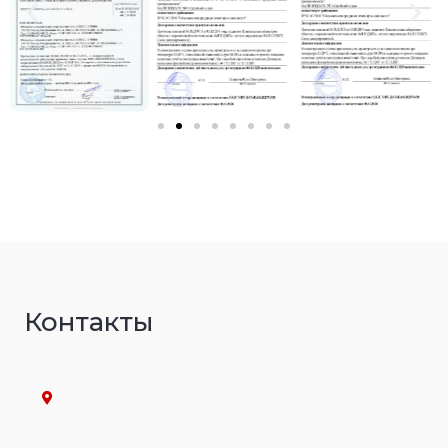
Контакты