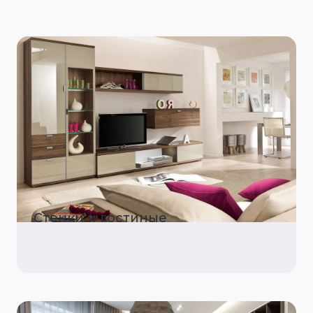
Стенки и гостиные