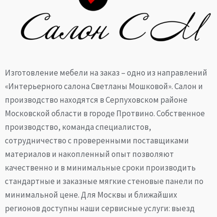
Изготовление мебели на заказ – одно из направлений
«Интерьерного салона Светланы Мошковой». Салон и
производство находятся в Серпуховском районе
Московской области в городе Протвино. Собственное
производство, команда специалистов,
сотрудничество с проверенными поставщиками
материалов и накопленный опыт позволяют
качественно и в минимальные сроки производить
стандартные и заказные мягкие стеновые панели по
минимальной цене. Для Москвы и ближайших
регионов доступны наши сервисные услуги: выезд