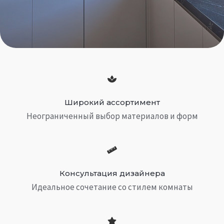
Широкий ассортимент
Неограниченный выбор материалов и форм
Консультация дизайнера
Идеальное сочетание со стилем комнаты