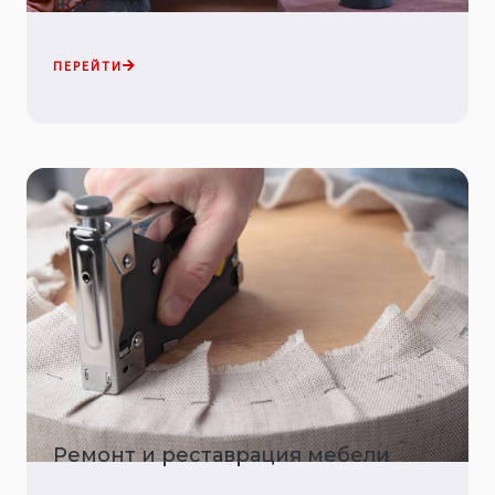
Жалюзи
ПЕРЕЙТИ
Ремонт и реставрация мебели