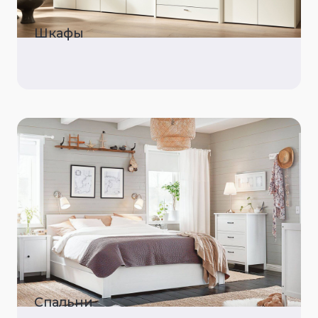
Шкафы
Спальни