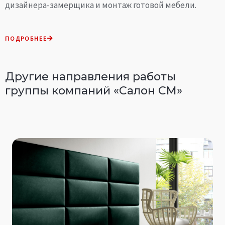
дизайнера-замерщика и монтаж готовой мебели.
ПОДРОБНЕЕ
Другие направления работы
группы компаний «Салон СМ»