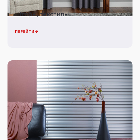
Шторы, текстиль
ПЕРЕЙТИ