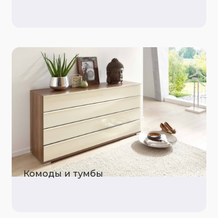
Комоды и тумбы