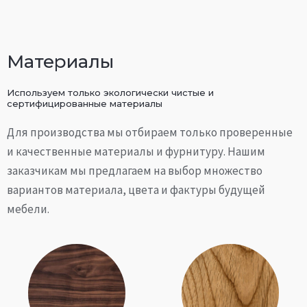
Материалы
Используем только экологически чистые и
сертифицированные материалы
Для производства мы отбираем только проверенные
и качественные материалы и фурнитуру. Нашим
заказчикам мы предлагаем на выбор множество
вариантов материала, цвета и фактуры будущей
мебели.