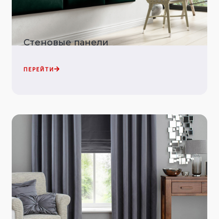
Стеновые панели
ПЕРЕЙТИ