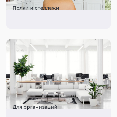
Полки и стеллажи
Для организаций