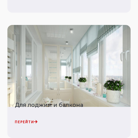
Для лоджии и балкона
ПЕРЕЙТИ