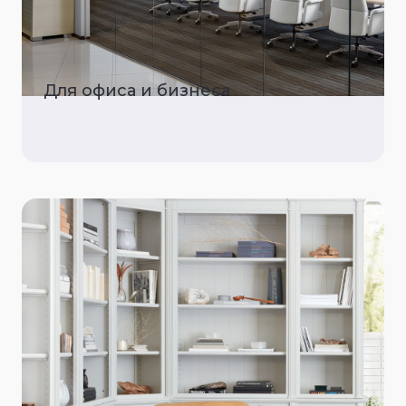
Для офиса и бизнеса